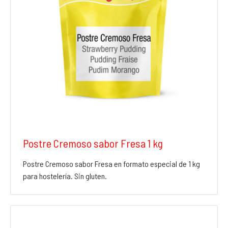
Postre Cremoso sabor Fresa 1 kg
Postre Cremoso sabor Fresa en formato especial de 1 kg
para hostelería. Sin gluten.