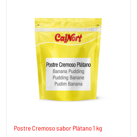
Postre Cremoso sabor Plátano 1 kg