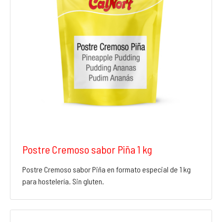
Postre Cremoso sabor Piña 1 kg
Postre Cremoso sabor Piña en formato especial de 1 kg
para hostelería. Sin gluten.