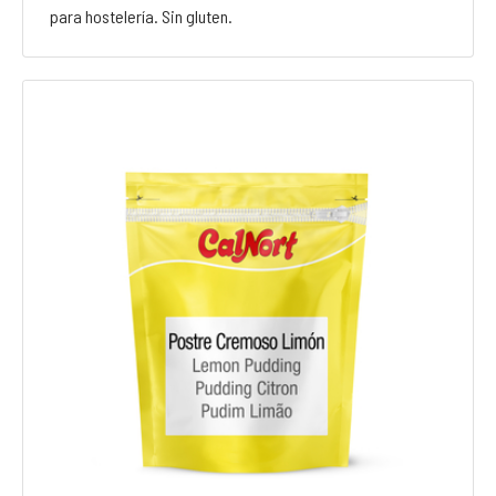
para hostelería. Sin gluten.