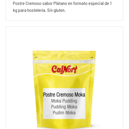
Postre Cremoso sabor Plátano en formato especial de 1
kg para hostelería. Sin gluten.