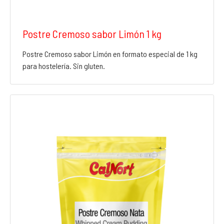
Postre Cremoso sabor Limón 1 kg
Postre Cremoso sabor Limón en formato especial de 1 kg
para hostelería. Sin gluten.