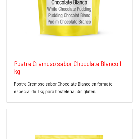
Postre Cremoso sabor Chocolate Blanco 1
kg
Postre Cremoso sabor Chocolate Blanco en formato
especial de 1 kg para hostelería. Sin gluten.