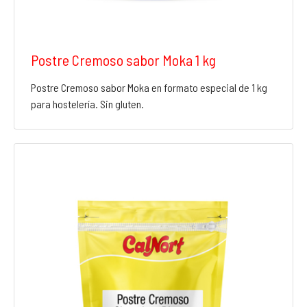
Postre Cremoso sabor Moka 1 kg
Postre Cremoso sabor Moka en formato especial de 1 kg
para hostelería. Sin gluten.