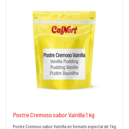
Postre Cremoso sabor Vainilla 1 kg
Postre Cremoso sabor Vainilla en formato especial de 1 kg