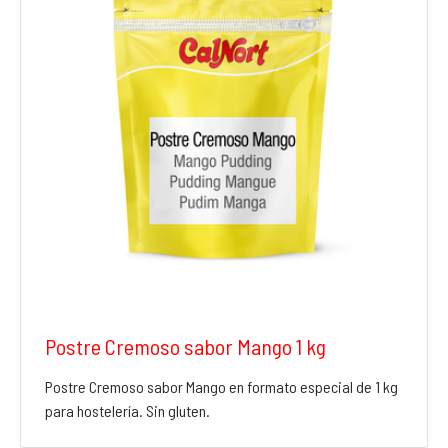
Postre Cremoso sabor Mango 1 kg
Postre Cremoso sabor Mango en formato especial de 1 kg
para hostelería. Sin gluten.