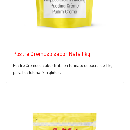
Postre Cremoso sabor Nata 1 kg
Postre Cremoso sabor Nata en formato especial de 1 kg
para hostelería. Sin gluten.